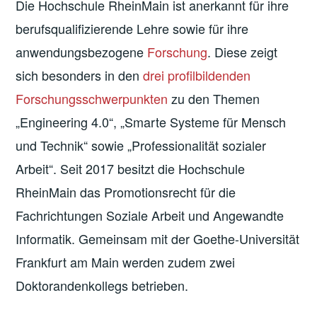
Die Hochschule RheinMain ist anerkannt für ihre
berufsqualifizierende Lehre sowie für ihre
anwendungsbezogene
Forschung
. Diese zeigt
sich besonders in den
drei profilbildenden
Forschungsschwerpunkten
zu den Themen
„Engineering 4.0“, „Smarte Systeme für Mensch
und Technik“ sowie „Professionalität sozialer
Arbeit“. Seit 2017 besitzt die Hochschule
RheinMain das Promotionsrecht für die
Fachrichtungen Soziale Arbeit und Angewandte
Informatik. Gemeinsam mit der Goethe-Universität
Frankfurt am Main werden zudem zwei
Doktorandenkollegs betrieben.