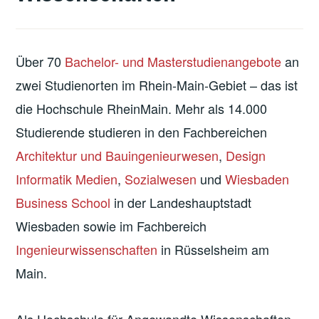
Über 70
Bachelor- und Masterstudienangebote
an
zwei Studienorten im Rhein-Main-Gebiet – das ist
die Hochschule RheinMain. Mehr als 14.000
Studierende studieren in den Fachbereichen
Architektur und Bauingenieurwesen
,
Design
Informatik Medien
,
Sozialwesen
und
Wiesbaden
Business School
in der Landeshauptstadt
Wiesbaden sowie im Fachbereich
Ingenieurwissenschaften
in Rüsselsheim am
Main.