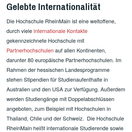
Gelebte Internationalität
Die Hochschule RheinMain ist eine weltoffene,
durch viele
internationale Kontakte
gekennzeichnete Hochschule mit
Partnerhochschulen
auf allen Kontinenten,
darunter 80 europäische Partnerhochschulen. Im
Rahmen der hessischen Landesprogramme
stehen Stipendien für Studienaufenthalte in
Australien und den USA zur Verfügung. Außerdem
werden Studiengänge mit Doppelabschlüssen
angeboten, zum Beispiel mit Hochschulen in
Thailand, Chile und der Schweiz. Die Hochschule
RheinMain heißt internationale Studierende sowie