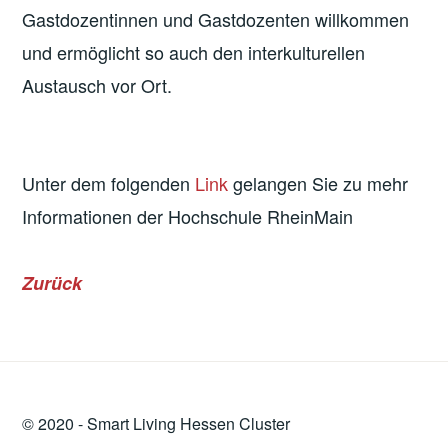
Gastdozentinnen und Gastdozenten willkommen
und ermöglicht so auch den interkulturellen
Austausch vor Ort.
Unter dem folgenden
Link
gelangen Sie zu mehr
Informationen der Hochschule RheinMain
Zurück
© 2020 -
Smart Living
Hessen Cluster