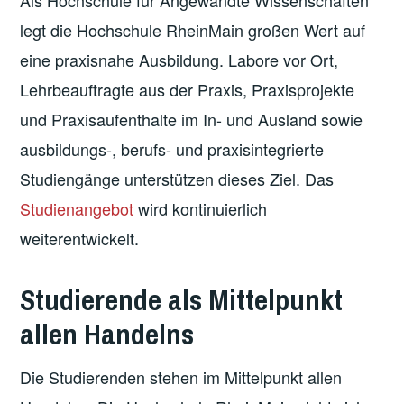
Als Hochschule für Angewandte Wissenschaften
legt die Hochschule RheinMain großen Wert auf
eine praxisnahe Ausbildung. Labore vor Ort,
Lehrbeauftragte aus der Praxis, Praxisprojekte
und Praxisaufenthalte im In- und Ausland sowie
ausbildungs-, berufs- und praxisintegrierte
Studiengänge unterstützen dieses Ziel. Das
Studienangebot
wird kontinuierlich
weiterentwickelt.
Studierende als Mittelpunkt
allen Handelns
Die Studierenden stehen im Mittelpunkt allen