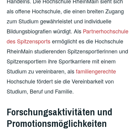
Handelns. Die Hochschule RheinMain sieht sich
als offene Hochschule, die einen breiten Zugang
zum Studium gewährleistet und individuelle
Bildungsbiografien würdigt. Als
Partnerhochschule
des Spitzensports
ermöglicht es die Hochschule
RheinMain studierenden Spitzensportlerinnen und
Spitzensportlern ihre Sportkarriere mit einem
Studium zu vereinbaren, als
familiengerechte
Hochschule fördert sie die Vereinbarkeit von
Studium, Beruf und Familie.
Forschungsaktivitäten und
Promotionsmöglichkeiten