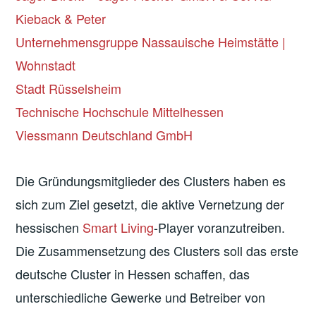
Kieback & Peter
Unternehmensgruppe Nassauische Heimstätte |
Wohnstadt
Stadt Rüsselsheim
Technische Hochschule Mittelhessen
Viessmann Deutschland GmbH
Die Gründungsmitglieder des Clusters haben es
sich zum Ziel gesetzt, die aktive Vernetzung der
hessischen
Smart Living
-Player voranzutreiben.
Die Zusammensetzung des Clusters soll das erste
deutsche Cluster in Hessen schaffen, das
unterschiedliche Gewerke und Betreiber von