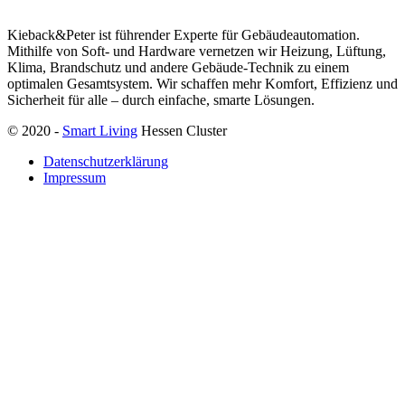
Kieback&Peter ist führender Experte für Gebäudeautomation.
Mithilfe von Soft- und Hardware vernetzen wir Heizung, Lüftung,
Klima, Brandschutz und andere Gebäude-Technik zu einem
optimalen Gesamtsystem. Wir schaffen mehr Komfort, Effizienz und
Sicherheit für alle – durch einfache, smarte Lösungen.
© 2020 -
Smart Living
Hessen Cluster
Datenschutzerklärung
Impressum