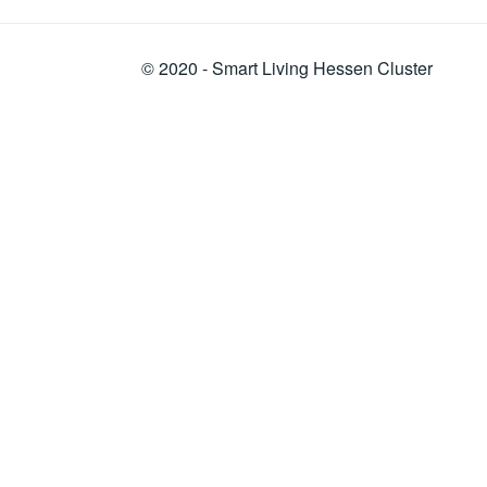
© 2020 -
Smart Living
Hessen Cluster