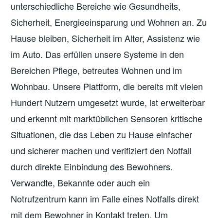
unterschiedliche Bereiche wie Gesundheits,
Sicherheit, Energieeinsparung und Wohnen an. Zu
Hause bleiben, Sicherheit im Alter, Assistenz wie
im Auto. Das erfüllen unsere Systeme in den
Bereichen Pflege, betreutes Wohnen und im
Wohnbau. Unsere Plattform, die bereits mit vielen
Hundert Nutzern umgesetzt wurde, ist erweiterbar
und erkennt mit marktüblichen Sensoren kritische
Situationen, die das Leben zu Hause einfacher
und sicherer machen und verifiziert den Notfall
durch direkte Einbindung des Bewohners.
Verwandte, Bekannte oder auch ein
Notrufzentrum kann im Falle eines Notfalls direkt
mit dem Bewohner in Kontakt treten. Um