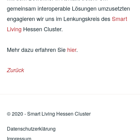
gemeinsam interoperable Lösungen umzusetzten
engagieren wir uns im Lenkungskreis des
Smart
Living
Hessen Cluster.
Mehr dazu erfahren Sie
hier
.
Zurück
© 2020 -
Smart Living
Hessen Cluster
Datenschutzerklärung
Impressum